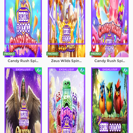
Candy Rush Spin Royal
Zeus Wilds Spin Royal
Candy Rush Spin Royal 2
EKSKLUSIF
EKSKLUSIF
EKSKLUSIF