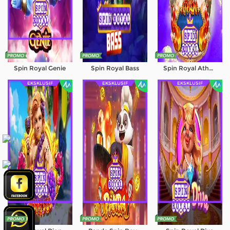
Spin Royal Genie
Spin Royal Bass
Spin Royal Athena
EKSKLUSIF
EKSKLUSIF
EKSKLUSIF