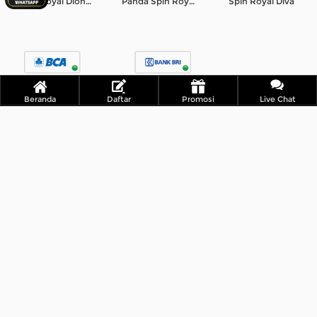
Spin Royal Dionysus
Panda Spin Royal
Spin Royal Diva
Beranda
Daftar
Promosi
Live Chat
SAPPORO88 RESMI ⚡ Link Alternatif
Terpercaya dengan Lisensi Agen
Macau Server Terbaru.
SAPPORO88
adalah aplikasi atau website pengembang game yang
cukup populer di Indonesia saat ini, khususnya di kalangan gamer.
Dengan beragam jenis game yang menarik dan digemari, kami telah
lama dipercaya menjadi wadah terbaik dan paling nyaman untuk
menikmati keseruan bermain game.
Jika Anda ingin mencari platform terbaik untuk menjadi hiburan digital
Anda,
sapporo88
merupakan jawaban bagi Anda menginginkan main
game aman, cepat, terpercaya, dan menyenangkan. Salah satu
indikator utama dari platform game yang dapat dipercaya adalah