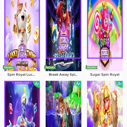
Spin Royal Lucky Clusters
Break Away Spin Royal
Sugar Spin Royal
EKSKLUSIF