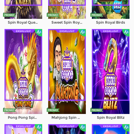
Spin Royal Queen
Sweet Spin Royal
Spin Royal Birds
EKSKLUSIF
EKSKLUSIF
EKSKLUSIF
Pong Pong Spin Royal
Mahjong Spin Royal
Spin Royal Blitz
EKSKLUSIF
EKSKLUSIF
EKSKLUSIF