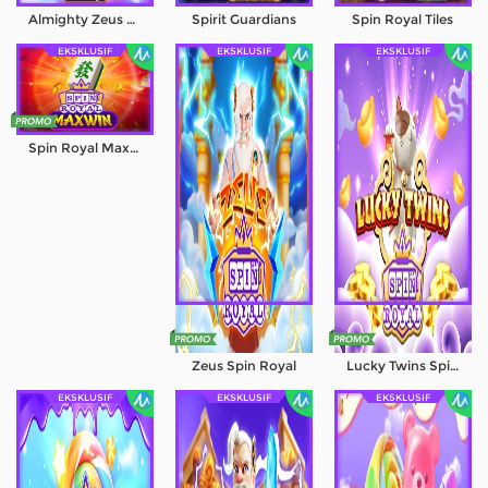
Almighty Zeus Spin Royal
Spirit Guardians
Spin Royal Tiles
Referral
EKSKLUSIF
EKSKLUSIF
EKSKLUSIF
Promosi
Hubungi Kami
Spin Royal MaxWin
Live Chat
Pengaduan Customer
Pilih Bahasa:
Zeus Spin Royal
Lucky Twins Spin Royal
MASUK
DAFTAR
EKSKLUSIF
EKSKLUSIF
EKSKLUSIF
&copy; SAPPORO88 RESMI ⚡ Link Alternatif
Terpercaya dengan Lisensi Agen Macau Server
Terbaru. Hak Cipta Dilindungi.