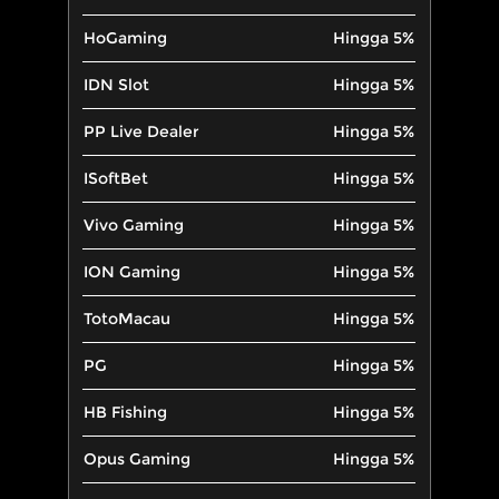
HoGaming
Hingga 5%
IDN Slot
Hingga 5%
PP Live Dealer
Hingga 5%
ISoftBet
Hingga 5%
Vivo Gaming
Hingga 5%
ION Gaming
Hingga 5%
TotoMacau
Hingga 5%
PG
Hingga 5%
HB Fishing
Hingga 5%
Opus Gaming
Hingga 5%