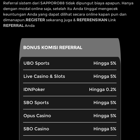
Referral sistem dari SAPPORO88 tidak dipungut biaya apapun. Hanya
dengan modal online saja, setelah itu Anda tinggal mengecek
keuntungan Anda yang dapat dilihat secara online kapan pun dan
dimanapun.
REGISTER
sekarang juga &
REFERENSIKAN
Link
REFERRAL
Anda
BONUS KOMISI REFERRAL
UBO Sports
Hingga 5%
Live Casino & Slots
Hingga 5%
IDNPoker
Hingga 0.2%
SBO Sports
Hingga 5%
Opus Casino
Hingga 5%
SBO Casino
Hingga 5%