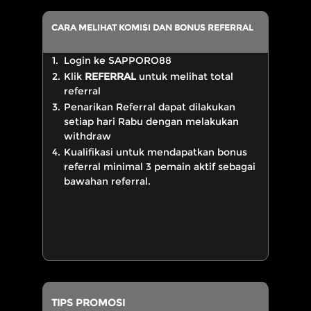
CARA MELIHAT KOMISI DAN BONUS REFERRAL
1.
Login ke SAPPORO88
2.
Klik
REFERRAL
untuk melihat total
referral
3.
Penarikan Referral dapat dilakukan
setiap hari Rabu dengan melakukan
withdraw
4.
Kualifikasi untuk mendapatkan bonus
referral minimal 3 pemain aktif sebagai
bawahan referral.
TIPS PROMOSI