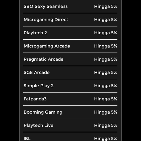
SBO Sexy Seamless
Hingga 5%
Microgaming Direct
Hingga 5%
Playtech 2
Hingga 5%
Microgaming Arcade
Hingga 5%
Pragmatic Arcade
Hingga 5%
SG8 Arcade
Hingga 5%
Simple Play 2
Hingga 5%
Fatpanda3
Hingga 5%
Booming Gaming
Hingga 5%
Playtech Live
Hingga 5%
IBL
Hingga 5%