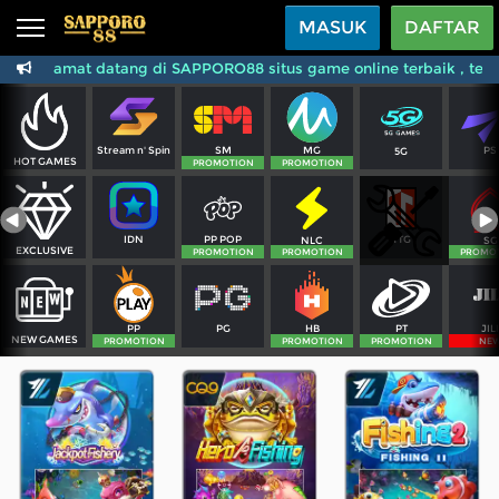
Beranda
MASUK
DAFTAR
Selamat datang di SAPPORO88 situs game online terbaik , te
Sports
BARU
PROMO
Live Casino
BARU
SM
MG
PS
Stream n' Spin
5G
IDNPoker
BARU
HOT GAMES
PROMOTION
PROMOTION
Slots
PROMO
PP POP
TTG
IDN
NLC
SG
IDNLIVE
EXCLUSIVE
BARU
PROMOTION
PROMOTION
PROMO
Stream N Spin
PG
PT
PP
HB
JILI
NEW GAMES
Arcade
PROMOTION
PROMOTION
PROMOTION
NE
PROMO
Table Games
Lottery
BARU
PROMO
IDNRaffle