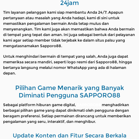
24jam
Tim layanan pelanggan kami siap membantu Anda 24/7. Apapun
pertanyaan atau masalah yang Anda hadapi, kami di sini untuk
memastikan pengalaman bermain Anda tetap mulus dan
menyenangkan. Tim kami juga akan memastikan bahwa Anda bermain
di tempat yang tepat dan aman. Ini juga sebagai bentuk dari pelayanan
kami agar setiap member tidak terjebak ke dalam situs palsu yang
mengatasnamakan Sapporo88.
Untuk menghindari bermain di tempat yang salah, Anda juga dapat
memeriksa secara mandiri, seperti logo resmi dari Sapporo88, hingga
bertanya langsung melalui nomor WhatsApp yang ada di halaman
depan.
Pilihan Game Menarik yang Banyak
Diminati Pengguna SAPPORO88
Sebagai platform hiburan game digital,
SAPPORO88
menghadirkan
berbagai pilihan game yang dapat dinikmati oleh pengguna dengan
beragam preferensi. Setiap permainan dirancang untuk memberikan
pengalaman yang seru, interaktif, dan menghibur.
Update Konten dan Fitur Secara Berkala