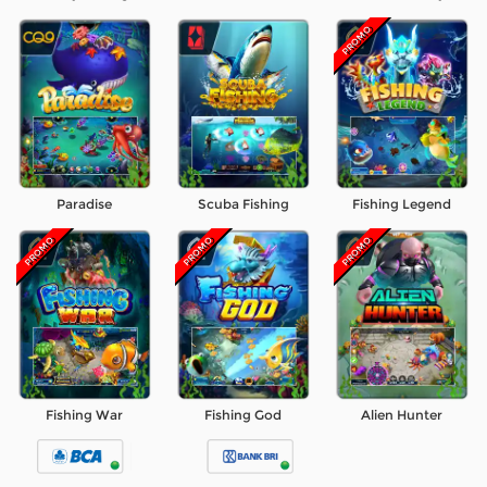
PROMO
Paradise
Scuba Fishing
Fishing Legend
PROMO
PROMO
PROMO
Fishing War
Fishing God
Alien Hunter