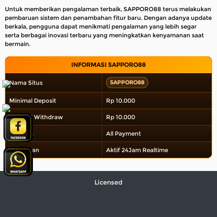
Untuk memberikan pengalaman terbaik, SAPPORO88 terus melakukan
pembaruan sistem dan penambahan fitur baru. Dengan adanya update
berkala, pengguna dapat menikmati pengalaman yang lebih segar
serta berbagai inovasi terbaru yang meningkatkan kenyamanan saat
bermain.
INFORMASI SAPPORO88
Nama Situs
SAPPORO88
Minimal Deposit
Rp 10.000
Minimal Withdraw
Rp 10.000
Support
All Payment
Pelayanan
Aktif 24Jam Realtime
Licensed