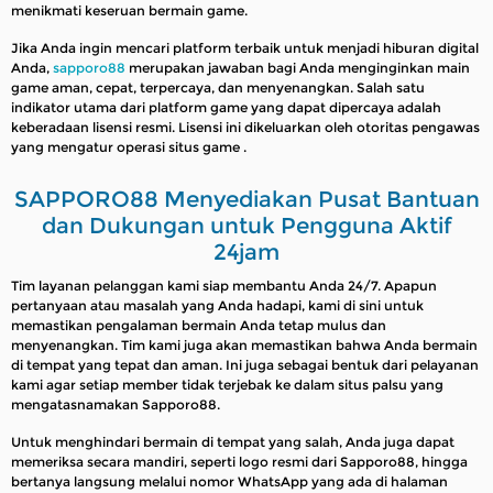
menikmati keseruan bermain game.
Jika Anda ingin mencari platform terbaik untuk menjadi hiburan digital
Anda,
sapporo88
merupakan jawaban bagi Anda menginginkan main
game aman, cepat, terpercaya, dan menyenangkan. Salah satu
indikator utama dari platform game yang dapat dipercaya adalah
keberadaan lisensi resmi. Lisensi ini dikeluarkan oleh otoritas pengawas
yang mengatur operasi situs game .
SAPPORO88 Menyediakan Pusat Bantuan
dan Dukungan untuk Pengguna Aktif
24jam
Tim layanan pelanggan kami siap membantu Anda 24/7. Apapun
pertanyaan atau masalah yang Anda hadapi, kami di sini untuk
memastikan pengalaman bermain Anda tetap mulus dan
menyenangkan. Tim kami juga akan memastikan bahwa Anda bermain
di tempat yang tepat dan aman. Ini juga sebagai bentuk dari pelayanan
kami agar setiap member tidak terjebak ke dalam situs palsu yang
mengatasnamakan Sapporo88.
Untuk menghindari bermain di tempat yang salah, Anda juga dapat
memeriksa secara mandiri, seperti logo resmi dari Sapporo88, hingga
bertanya langsung melalui nomor WhatsApp yang ada di halaman